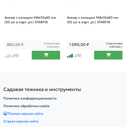
Анкер с кольцом М8х10х60 мм
Анкер с кольцом М8х10х80 мм
(50 шт в карт. уп.) STARFIX
(50 шт в карт. уп.) STARFIX
След.поставка
След.поставка
880,00
₽
1 090,00
₽
11.09.2026 г.
11.09.2026 г.
Садовая техника и инструменты
Политика конфиденциальности
Политика обработки cookie
Полная версия сайта
Старая версия сайта