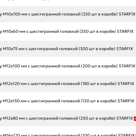
у М10х100 мм с шестигранной головкой (250 шт в коробе) STARFIX
у М10х60 мм с шестигранной головкой (350 шт в коробе) STARFIX
у М10х75 мм с шестигранной головкой (300 шт в коробе) STARFIX
у М12х100 мм с шестигранной головкой (200 шт в коробе) STARFIX
у М12х120 мм с шестигранной головкой (180 шт в коробе) STARFIX
у М12х150 мм с шестигранной головкой (120 шт в коробе) STARFIX
у М12х80 мм с шестигранной головкой (250 шт в коробе) STARFIX
у М16х120 мм с шестигранной головкой (100 шт в коробе) STARFIX