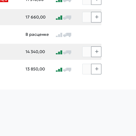
17 660,00
В расценке
14 340,00
13 850,00