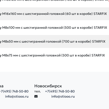
у М16х160 мм с шестигранной головкой (60 шт в коробе) STARFIX
у М8х100 мм с шестигранной головкой (500 шт в коробе) STARFIX
у М8х50 мм с шестигранной головкой (700 шт в коробе) STARFIX
у М8х75 мм с шестигранной головкой (500 шт в коробе) STARFIX
ва
Новосибирск
+7(495) 748-50-80
тел.
+7(495) 748-50-80
info@stiooo.ru
info@stiooo.ru