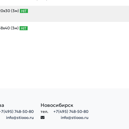
20х30 (3м)
8х40 (3м)
ва
Новосибирск
+7(495) 748-50-80
тел.
+7(495) 748-50-80
info@stiooo.ru
info@stiooo.ru