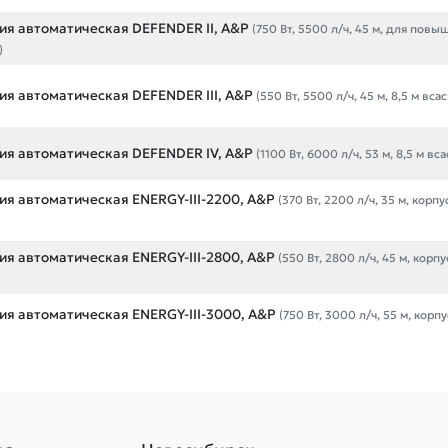
ия автоматическая DEFENDER II, A&P
(750 Вт, 5500 л/ч, 45 м, для повы
)
я автоматическая DEFENDER III, A&P
(550 Вт, 5500 л/ч, 45 м, 8,5 м вс
ия автоматическая DEFENDER IV, A&P
(1100 Вт, 6000 л/ч, 53 м, 8,5 м в
я автоматическая ENERGY-III-2200, A&P
(370 Вт, 2200 л/ч, 35 м, корпу
я автоматическая ENERGY-III-2800, A&P
(550 Вт, 2800 л/ч, 45 м, корпу
я автоматическая ENERGY-III-3000, A&P
(750 Вт, 3000 л/ч, 55 м, корпу