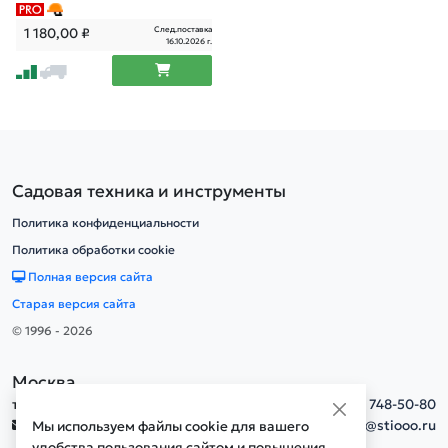
След.поставка
1 180,00
₽
16.10.2026 г.
Садовая техника и инструменты
Политика конфиденциальности
Политика обработки cookie
Полная версия сайта
Старая версия сайта
© 1996 - 2026
Москва
тел.
+7(495) 748-50-80
info@stiooo.ru
Мы используем файлы cookie для вашего
удобства пользования сайтом и повышения