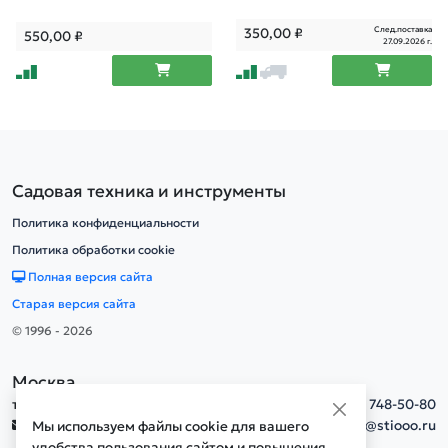
След.поставка
350,00
₽
550,00
₽
27.09.2026 г.
Садовая техника и инструменты
Политика конфиденциальности
Политика обработки cookie
Полная версия сайта
Старая версия сайта
© 1996 - 2026
Москва
тел.
+7(495) 748-50-80
info@stiooo.ru
Мы используем файлы cookie для вашего
удобства пользования сайтом и повышения