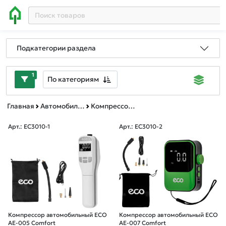
Подкатегории раздела
1
По категориям
Главная
Автомобильные товары, инструменты
Компрессоры автомобильные
Арт.: EC3010-1
Арт.: EC3010-2
Компрессор автомобильный ECO
Компрессор автомобильный ECO
AE-005 Comfort
AE-007 Comfort