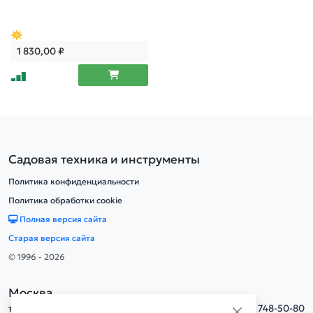
1 830,00
₽
Садовая техника и инструменты
Политика конфиденциальности
Политика обработки cookie
Полная версия сайта
Старая версия сайта
© 1996 - 2026
Москва
тел.
+7(495) 748-50-80