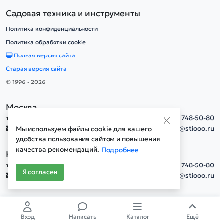
Садовая техника и инструменты
Политика конфиденциальности
Политика обработки cookie
Полная версия сайта
Старая версия сайта
© 1996 - 2026
Москва
тел.
+7(495) 748-50-80
info@stiooo.ru
Мы используем файлы cookie для вашего
удобства пользования сайтом и повышения
качества рекомендаций.
Подробнее
Новосибирск
тел.
+7(495) 748-50-80
Я согласен
info@stiooo.ru
Вход
Написать
Каталог
Ещё