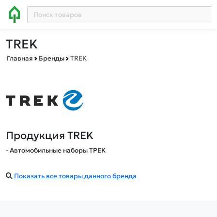
TREK
Главная
Бренды
TREK
Продукция TREK
- Автомобильные наборы ТРЕК
Показать все товары данного бренда