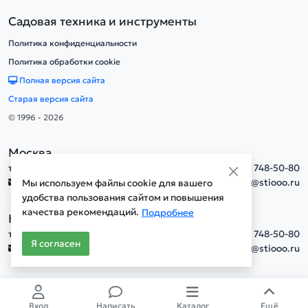
Садовая техника и инструменты
Политика конфиденциальности
Политика обработки cookie
Полная версия сайта
Старая версия сайта
© 1996 - 2026
Москва
тел.
+7(495) 748-50-80
info@stiooo.ru
Мы используем файлы cookie для вашего
удобства пользования сайтом и повышения
качества рекомендаций.
Подробнее
Новосибирск
тел.
+7(495) 748-50-80
Я согласен
info@stiooo.ru
Вход
Написать
Каталог
Ещё