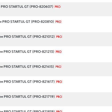
 PRO STARTUL GT (PRO-820607)
м PRO STARTUL GT (PRO-820810)
мм PRO STARTUL GT (PRO-821012)
м PRO STARTUL GT (PRO-821213)
м PRO STARTUL GT (PRO-821415)
мм PRO STARTUL GT (PRO-821617)
мм PRO STARTUL GT (PRO-821719)
мм PRO STARTUL GT (PRO-821819)