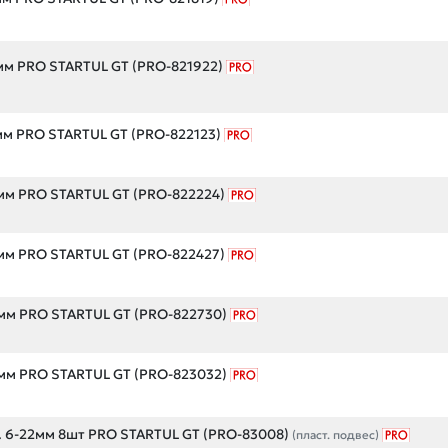
мм PRO STARTUL GT (PRO-821922)
мм PRO STARTUL GT (PRO-822123)
мм PRO STARTUL GT (PRO-822224)
мм PRO STARTUL GT (PRO-822427)
мм PRO STARTUL GT (PRO-822730)
мм PRO STARTUL GT (PRO-823032)
. 6-22мм 8шт PRO STARTUL GT (PRO-83008)
(пласт. подвес)