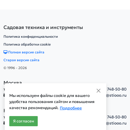
Садовая техника и инструменты
Политика конфиденциальности
Политика обработки cookie
Полная версия сайта
Старая версия сайта
© 1996 - 2026
Москва
тел.
+7(495) 748-50-80
info@stiooo.ru
Мы используем файлы cookie для вашего
удобства пользования сайтом и повышения
качества рекомендаций.
Подробнее
Новосибирск
тел.
+7(495) 748-50-80
Я согласен
info@stiooo.ru