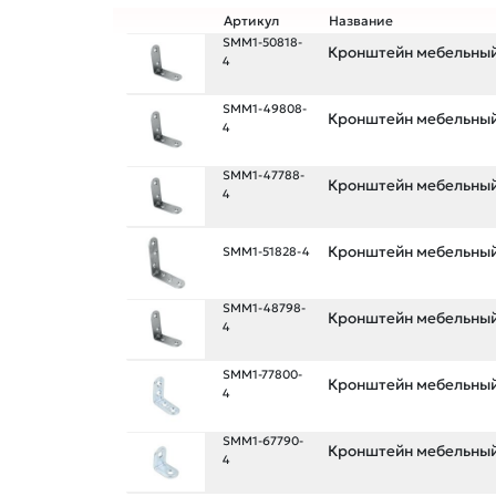
Артикул
Название
SMM1-50818-
Кронштейн мебельный 
4
SMM1-49808-
Кронштейн мебельный 
4
SMM1-47788-
Кронштейн мебельный 
4
Кронштейн мебельный 
SMM1-51828-4
SMM1-48798-
Кронштейн мебельный 
4
SMM1-77800-
Кронштейн мебельный 
4
SMM1-67790-
Кронштейн мебельный 
4