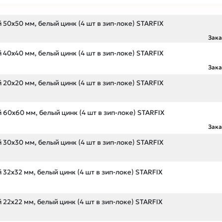
50х50 мм, белый цинк (4 шт в зип-локе) STARFIX
Зак
40х40 мм, белый цинк (4 шт в зип-локе) STARFIX
Зак
20х20 мм, белый цинк (4 шт в зип-локе) STARFIX
60х60 мм, белый цинк (4 шт в зип-локе) STARFIX
Зак
30х30 мм, белый цинк (4 шт в зип-локе) STARFIX
32х32 мм, белый цинк (4 шт в зип-локе) STARFIX
22х22 мм, белый цинк (4 шт в зип-локе) STARFIX