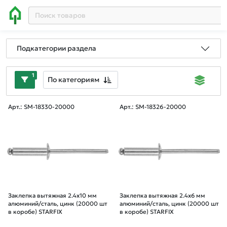
Подкатегории раздела
1
По категориям
Арт.: SM-18330-20000
Арт.: SM-18326-20000
Заклепка вытяжная 2.4х10 мм
Заклепка вытяжная 2.4х6 мм
алюминий/сталь, цинк (20000 шт
алюминий/сталь, цинк (20000 шт
в коробе) STARFIX
в коробе) STARFIX