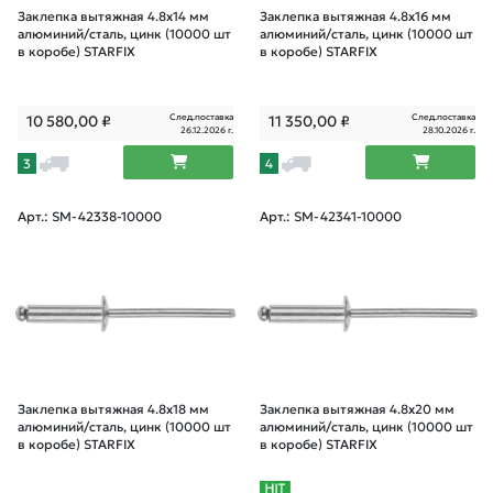
Заклепка вытяжная 4.8х14 мм
Заклепка вытяжная 4.8х16 мм
алюминий/сталь, цинк (10000 шт
алюминий/сталь, цинк (10000 шт
в коробе) STARFIX
в коробе) STARFIX
След.поставка
След.поставка
10 580,00
₽
11 350,00
₽
26.12.2026 г.
28.10.2026 г.
3
4
Арт.: SM-42338-10000
Арт.: SM-42341-10000
Заклепка вытяжная 4.8х18 мм
Заклепка вытяжная 4.8х20 мм
алюминий/сталь, цинк (10000 шт
алюминий/сталь, цинк (10000 шт
в коробе) STARFIX
в коробе) STARFIX