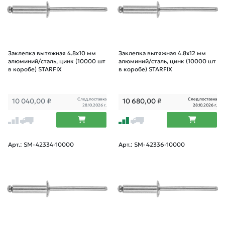
Заклепка вытяжная 4.8х10 мм
Заклепка вытяжная 4.8х12 мм
алюминий/сталь, цинк (10000 шт
алюминий/сталь, цинк (10000 шт
в коробе) STARFIX
в коробе) STARFIX
След.поставка
След.поставка
10 040,00
₽
10 680,00
₽
28.10.2026 г.
28.10.2026 г.
Арт.: SM-42334-10000
Арт.: SM-42336-10000