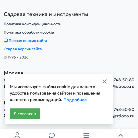
Садовая техника и инструменты
Политика конфиденциальности
Политика обработки cookie
Полная версия сайта
Старая версия сайта
© 1996 - 2026
Москва
тел.
+7(495) 748-50-80
info@stiooo.ru
Мы используем файлы cookie для вашего
удобства пользования сайтом и повышения
качества рекомендаций.
Подробнее
Новосибирск
тел.
+7(495) 748-50-80
Я согласен
info@stiooo.ru