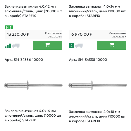
Заклепка вытяжная 4.0х12 мм
Заклепка вытяжная 4.0х14 мм
алюминий/сталь, цинк (20000 шт
алюминий/сталь, цинк (10000 шт
в коробе) STARFIX
в коробе) STARFIX
След.поставка
След.поставка
13 230,00
₽
6 970,00
₽
26.12.2026 г.
28.10.2026 г.
2
Арт.: SM-34336-10000
Арт.: SM-34338-10000
Заклепка вытяжная 4.0х16 мм
Заклепка вытяжная 4.0х18 мм
алюминий/сталь, цинк (10000 шт
алюминий/сталь, цинк (10000 шт
в коробе) STARFIX
в коробе) STARFIX