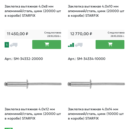
Заклепка вытяжная 4.0х8 мм
Заклепка вытяжная 4.0х10 мм
алюминий/сталь, цинк (20000 шт
алюминий/сталь, цинк (20000 шт
в коробе) STARFIX
в коробе) STARFIX
След.поставка
След.поставка
11 450,00
₽
12 770,00
₽
28.10.2026 г.
28.10.2026 г.
1
Арт.: SM-34332-20000
Арт.: SM-34334-10000
Заклепка вытяжная 4.0х12 мм
Заклепка вытяжная 4.0х14 мм
алюминий/сталь, цинк (20000 шт
алюминий/сталь, цинк (10000 шт
в коробе) STARFIX
в коробе) STARFIX