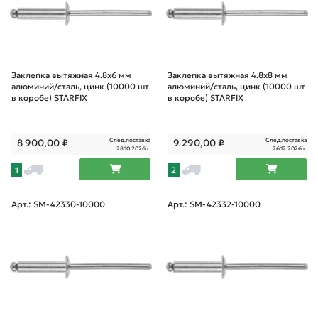
Заклепка вытяжная 4.8х6 мм
Заклепка вытяжная 4.8х8 мм
алюминий/сталь, цинк (10000 шт
алюминий/сталь, цинк (10000 шт
в коробе) STARFIX
в коробе) STARFIX
След.поставка
След.поставка
8 900,00
₽
9 290,00
₽
28.10.2026 г.
26.12.2026 г.
1
2
Арт.: SM-42330-10000
Арт.: SM-42332-10000