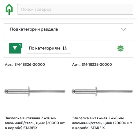
Подкатегории раздела
1
По категориям
Арт.: SM-18326-20000
Арт.: SM-18328-20000
Заклепка вытяжная 2.4х6 мм
Заклепка вытяжная 2.4х8 мм
алюминий/сталь, цинк (20000 шт
алюминий/сталь, цинк (20000 шт
в коробе) STARFIX
в коробе) STARFIX