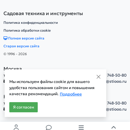
Садовая техника и инструменты
Политика конфиденциальности
Политика обработки cookie
Полная версия сайта
Старая версия сайта
© 1996 - 2026
Москва
тел.
+7(495) 748-50-80
info@stiooo.ru
Мы используем файлы cookie для вашего
удобства пользования сайтом и повышения
качества рекомендаций.
Подробнее
Новосибирск
тел.
+7(495) 748-50-80
Я согласен
info@stiooo.ru