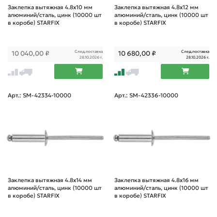
Заклепка вытяжная 4.8х10 мм
Заклепка вытяжная 4.8х12 мм
алюминий/сталь, цинк (10000 шт
алюминий/сталь, цинк (10000 шт
в коробе) STARFIX
в коробе) STARFIX
След.поставка
След.поставка
10 040,00
₽
10 680,00
₽
28.10.2026 г.
28.10.2026 г.
Арт.: SM-42334-10000
Арт.: SM-42336-10000
Заклепка вытяжная 4.8х14 мм
Заклепка вытяжная 4.8х16 мм
алюминий/сталь, цинк (10000 шт
алюминий/сталь, цинк (10000 шт
в коробе) STARFIX
в коробе) STARFIX